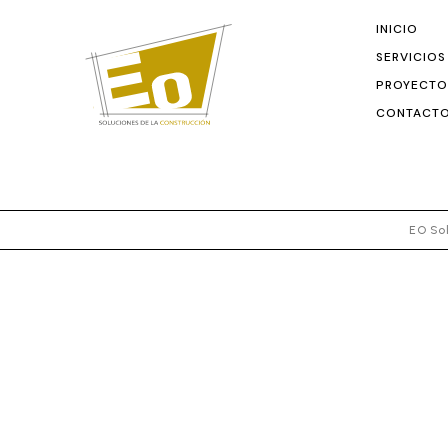
INICIO
SERVICIOS
PROYECTO
CONTACT
EO Sol