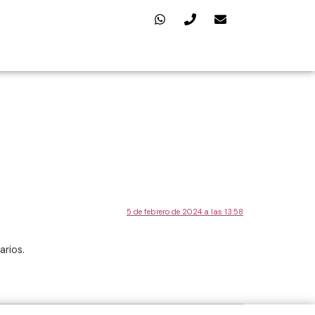
5 de febrero de 2024 a las 13:58
arios.