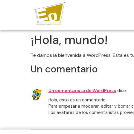
¡Hola, mundo!
Te damos la bienvenida a WordPress. Esta es tu 
Un comentario
Un comentarista de WordPress
dice:
Hola, esto es un comentario.
Para empezar a moderar, editar y borrar co
Los avatares de los comentaristas provi